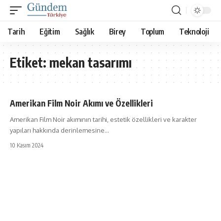
Tarih
Eğitim
Sağlık
Birey
Toplum
Teknoloji
Etiket:
mekan tasarımı
Amerikan Film Noir Akımı ve Özellikleri
Amerikan Film Noir akımının tarihi, estetik özellikleri ve karakter
yapıları hakkında derinlemesine…
10 Kasım 2024