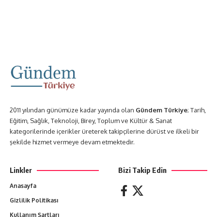
2011 yılından günümüze kadar yayında olan
Gündem Türkiye
; Tarih,
Eğitim, Sağlık, Teknoloji, Birey, Toplum ve Kültür & Sanat
kategorilerinde içerikler üreterek takipçilerine dürüst ve ilkeli bir
şekilde hizmet vermeye devam etmektedir.
Linkler
Bizi Takip Edin
Anasayfa
Gizlilik Politikası
Kullanım Şartları