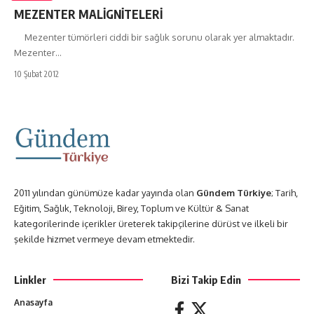
MEZENTER MALİGNİTELERİ
Mezenter tümörleri ciddi bir sağlık sorunu olarak yer almaktadır.
Mezenter…
10 Şubat 2012
2011 yılından günümüze kadar yayında olan
Gündem Türkiye
; Tarih,
Eğitim, Sağlık, Teknoloji, Birey, Toplum ve Kültür & Sanat
kategorilerinde içerikler üreterek takipçilerine dürüst ve ilkeli bir
şekilde hizmet vermeye devam etmektedir.
Linkler
Bizi Takip Edin
Anasayfa