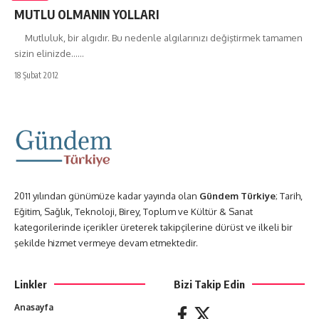
MUTLU OLMANIN YOLLARI
Mutluluk, bir algıdır. Bu nedenle algılarınızı değiştirmek tamamen
sizin elinizde……
18 Şubat 2012
2011 yılından günümüze kadar yayında olan
Gündem Türkiye
; Tarih,
Eğitim, Sağlık, Teknoloji, Birey, Toplum ve Kültür & Sanat
kategorilerinde içerikler üreterek takipçilerine dürüst ve ilkeli bir
şekilde hizmet vermeye devam etmektedir.
Linkler
Bizi Takip Edin
Anasayfa