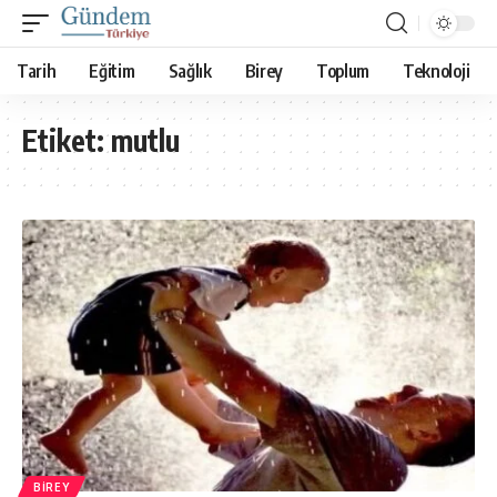
Tarih
Eğitim
Sağlık
Birey
Toplum
Teknoloji
Etiket:
mutlu
BIREY