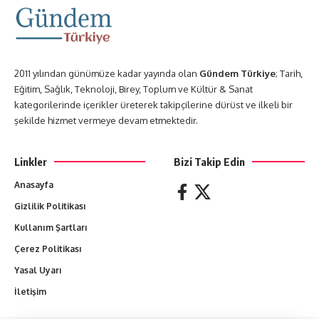
2011 yılından günümüze kadar yayında olan
Gündem Türkiye
; Tarih,
Eğitim, Sağlık, Teknoloji, Birey, Toplum ve Kültür & Sanat
kategorilerinde içerikler üreterek takipçilerine dürüst ve ilkeli bir
şekilde hizmet vermeye devam etmektedir.
Linkler
Bizi Takip Edin
Anasayfa
Gizlilik Politikası
Kullanım Şartları
Çerez Politikası
Yasal Uyarı
İletişim