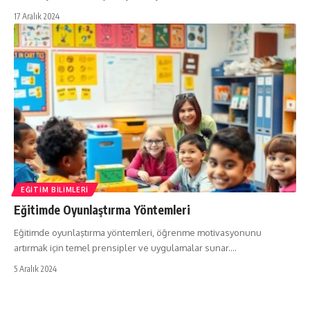
17 Aralık 2024
EĞITIM BILIMLERI
Eğitimde Oyunlaştırma Yöntemleri
Eğitimde oyunlaştırma yöntemleri, öğrenme motivasyonunu
artırmak için temel prensipler ve uygulamalar sunar.…
5 Aralık 2024