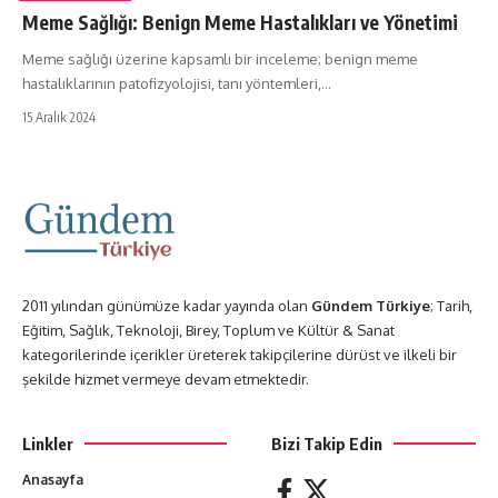
Meme Sağlığı: Benign Meme Hastalıkları ve Yönetimi
Meme sağlığı üzerine kapsamlı bir inceleme; benign meme
hastalıklarının patofizyolojisi, tanı yöntemleri,…
15 Aralık 2024
2011 yılından günümüze kadar yayında olan
Gündem Türkiye
; Tarih,
Eğitim, Sağlık, Teknoloji, Birey, Toplum ve Kültür & Sanat
kategorilerinde içerikler üreterek takipçilerine dürüst ve ilkeli bir
şekilde hizmet vermeye devam etmektedir.
Linkler
Bizi Takip Edin
Anasayfa