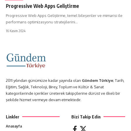
Progressive Web Apps Geliştirme
Progressive Web Apps Geliştirme, temel bileşenler ve mimarisi ile
performans optimizasyonu stratejilerini…
16 Kasım 2024
2011 yılından günümüze kadar yayında olan
Gündem Türkiye
; Tarih,
Eğitim, Sağlık, Teknoloji, Birey, Toplum ve Kültür & Sanat
kategorilerinde içerikler üreterek takipçilerine dürüst ve ilkeli bir
şekilde hizmet vermeye devam etmektedir.
Linkler
Bizi Takip Edin
Anasayfa