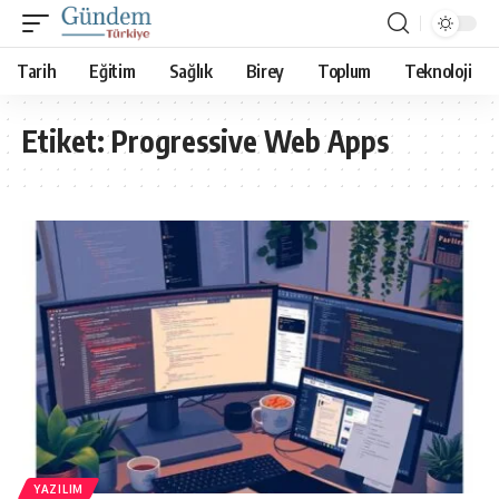
Tarih
Eğitim
Sağlık
Birey
Toplum
Teknoloji
Etiket:
Progressive Web Apps
YAZILIM