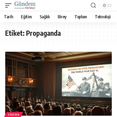
Tarih
Eğitim
Sağlık
Birey
Toplum
Teknoloji
Etiket:
Propaganda
SINEMA