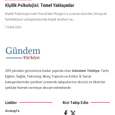
Kişilik Psikolojisi: Temel Yaklaşımlar
Kişilik Psikolojisi'nde Freud'dan Rogers'a uzanan teoriler, bireysel
farklılıkların anlaşılmasında kişilik testleri ve…
7 Aralık 2024
2011 yılından günümüze kadar yayında olan
Gündem Türkiye
; Tarih,
Eğitim, Sağlık, Teknoloji, Birey, Toplum ve Kültür & Sanat
kategorilerinde içerikler üreterek takipçilerine dürüst ve ilkeli bir
şekilde hizmet vermeye devam etmektedir.
Linkler
Bizi Takip Edin
Anasayfa