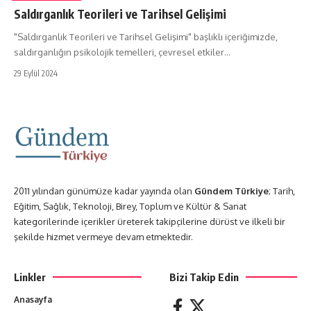
Saldırganlık Teorileri ve Tarihsel Gelişimi
"Saldırganlık Teorileri ve Tarihsel Gelişimi" başlıklı içeriğimizde,
saldırganlığın psikolojik temelleri, çevresel etkiler…
29 Eylül 2024
2011 yılından günümüze kadar yayında olan
Gündem Türkiye
; Tarih,
Eğitim, Sağlık, Teknoloji, Birey, Toplum ve Kültür & Sanat
kategorilerinde içerikler üreterek takipçilerine dürüst ve ilkeli bir
şekilde hizmet vermeye devam etmektedir.
Linkler
Bizi Takip Edin
Anasayfa