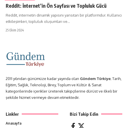
Reddit: İnternet’in Ön Sayfası ve Topluluk Gücü
Reddit, internetin dinamik yapısını yansıtan bir platformdur. Kullanıcı
etkileşimleri, topluluk oluşumları ve…
25 Ekim 2024
2011 yılından günümüze kadar yayında olan
Gündem Türkiye
; Tarih,
Eğitim, Sağlık, Teknoloji, Birey, Toplum ve Kültür & Sanat
kategorilerinde içerikler üreterek takipçilerine dürüst ve ilkeli bir
şekilde hizmet vermeye devam etmektedir.
Linkler
Bizi Takip Edin
Anasayfa