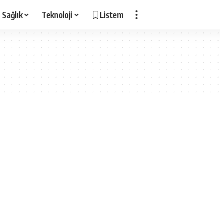
Sağlık
Teknoloji
Listem