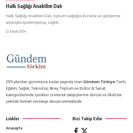
Halk Sağlığı Anabilim Dalı
Halk Sağlığı Anabilim Dalı, toplum sağlığını koruma ve geliştirme
amacıyla epidemiyoloji, sağlık…
22 Kasım 2024
2011 yılından günümüze kadar yayında olan
Gündem Türkiye
; Tarih,
Eğitim, Sağlık, Teknoloji, Birey, Toplum ve Kültür & Sanat
kategorilerinde içerikler üreterek takipçilerine dürüst ve ilkeli bir
şekilde hizmet vermeye devam etmektedir.
Linkler
Bizi Takip Edin
Anasayfa