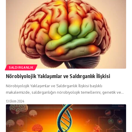
SALDIRGANLIK
Nörobiyolojik Yaklaşımlar ve Saldırganlık İlişkisi
Nörobiyolojik Yaklaşımlar ve Saldırganlık İlişkisi başlıklı
makalemizde, saldırganlığın nörobiyolojik temellerini, genetik ve…
13 Ekim 2024