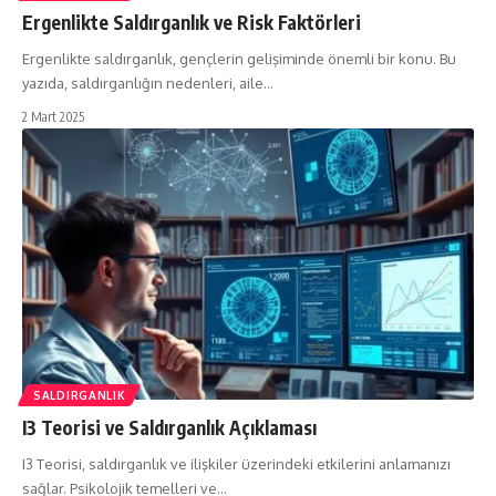
Ergenlikte Saldırganlık ve Risk Faktörleri
Ergenlikte saldırganlık, gençlerin gelişiminde önemli bir konu. Bu
yazıda, saldırganlığın nedenleri, aile…
2 Mart 2025
SALDIRGANLIK
I3 Teorisi ve Saldırganlık Açıklaması
I3 Teorisi, saldırganlık ve ilişkiler üzerindeki etkilerini anlamanızı
sağlar. Psikolojik temelleri ve…