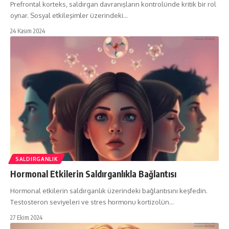
Prefrontal korteks, saldırgan davranışların kontrolünde kritik bir rol
oynar. Sosyal etkileşimler üzerindeki…
24 Kasım 2024
SALDIRGANLIK
Hormonal Etkilerin Saldırganlıkla Bağlantısı
Hormonal etkilerin saldırganlık üzerindeki bağlantısını keşfedin.
Testosteron seviyeleri ve stres hormonu kortizolün…
27 Ekim 2024