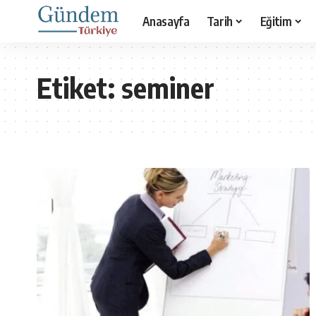
Anasayfa
Tarih
Eğitim
Etiket:
seminer