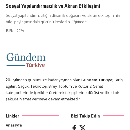
Sosyal Yapılandırmacılık ve Akran Etkileşimi
Sosyal yapılandırmacılığın dinamik doğasını ve akran etkileşiminin
bilgi paylaşımındaki gücünü keşfedin. Eğitimde…
18 Ekim 2024
2011 yılından günümüze kadar yayında olan
Gündem Türkiye
; Tarih,
Eğitim, Sağlık, Teknoloji, Birey, Toplum ve Kültür & Sanat
kategorilerinde içerikler üreterek takipçilerine dürüst ve ilkeli bir
şekilde hizmet vermeye devam etmektedir.
Linkler
Bizi Takip Edin
Anasayfa