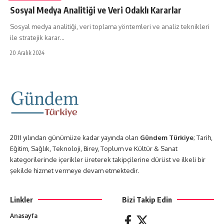
Sosyal Medya Analitiği ve Veri Odaklı Kararlar
Sosyal medya analitiği, veri toplama yöntemleri ve analiz teknikleri
ile stratejik karar…
20 Aralık 2024
2011 yılından günümüze kadar yayında olan
Gündem Türkiye
; Tarih,
Eğitim, Sağlık, Teknoloji, Birey, Toplum ve Kültür & Sanat
kategorilerinde içerikler üreterek takipçilerine dürüst ve ilkeli bir
şekilde hizmet vermeye devam etmektedir.
Linkler
Bizi Takip Edin
Anasayfa