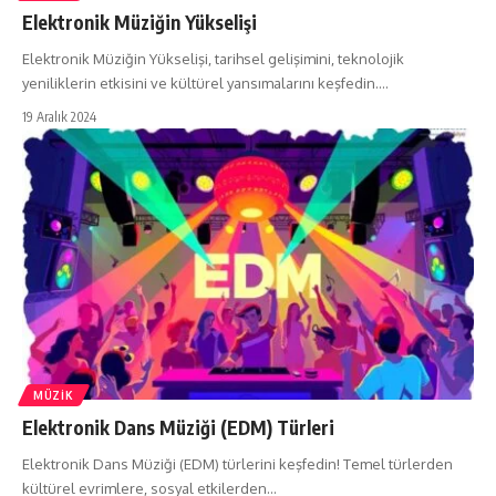
Elektronik Müziğin Yükselişi
Elektronik Müziğin Yükselişi, tarihsel gelişimini, teknolojik
yeniliklerin etkisini ve kültürel yansımalarını keşfedin.…
19 Aralık 2024
MÜZIK
Elektronik Dans Müziği (EDM) Türleri
Elektronik Dans Müziği (EDM) türlerini keşfedin! Temel türlerden
kültürel evrimlere, sosyal etkilerden…