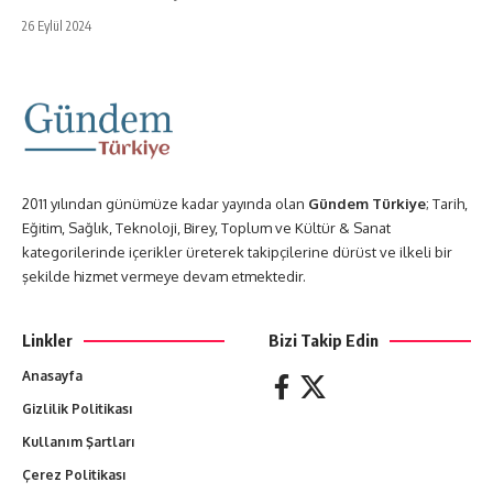
26 Eylül 2024
2011 yılından günümüze kadar yayında olan
Gündem Türkiye
; Tarih,
Eğitim, Sağlık, Teknoloji, Birey, Toplum ve Kültür & Sanat
kategorilerinde içerikler üreterek takipçilerine dürüst ve ilkeli bir
şekilde hizmet vermeye devam etmektedir.
Linkler
Bizi Takip Edin
Anasayfa
Gizlilik Politikası
Kullanım Şartları
Çerez Politikası