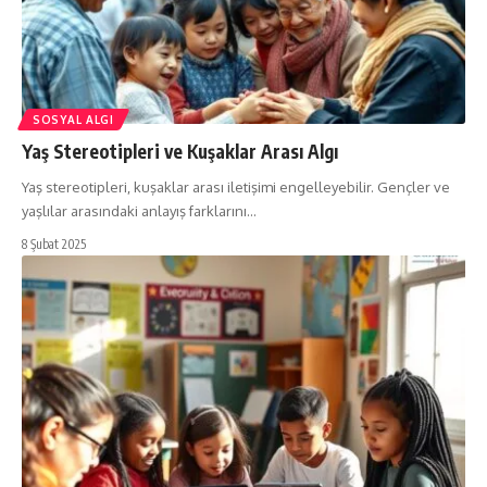
SOSYAL ALGI
Yaş Stereotipleri ve Kuşaklar Arası Algı
Yaş stereotipleri, kuşaklar arası iletişimi engelleyebilir. Gençler ve
yaşlılar arasındaki anlayış farklarını…
8 Şubat 2025