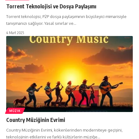
Torrent Teknolojisi ve Dosya Paylaşımı
Torrent teknolojisi, P2P dosya paylaşımının büyüleyici mimarisiyle
tanışmanızı sağlıyor. Yasal sınırlar ve…
4 Mart 2025
MÜZIK
Country Müziğinin Evrimi
Country Müziğinin Evrimi, kökenlerinden moderniteye geçişini,
teknolojinin etkilerini ve farklı kültürlerin müziğe…