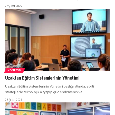
27 Şubat 2025
YÖNETIM
Uzaktan Eğitim Sistemlerinin Yönetimi
Uzaktan Eğitim Sistemlerinin Yönetimi başlığı altında, etkili
stratejilerle teknolojik altyapıyı güçlendirmenin ve…
26 Şubat 2025