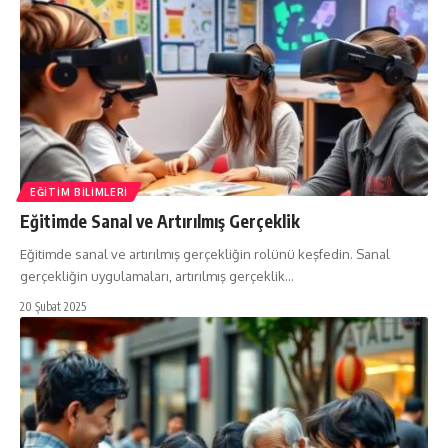
EĞITIM BILIMLERI
Eğitimde Sanal ve Artırılmış Gerçeklik
Eğitimde sanal ve artırılmış gerçekliğin rolünü keşfedin. Sanal
gerçekliğin uygulamaları, artırılmış gerçeklik…
20 Şubat 2025