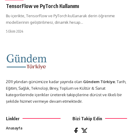
TensorFlow ve PyTorch Kullanımı
Bu içerikte, TensorFlow ve PyTorch kullanarak derin öğrenme
modellerinin geliştirilmesi, dinamik hesap…
5 Ekim 2024
2011 yılından günümüze kadar yayında olan
Gündem Türkiye
; Tarih,
Eğitim, Sağlık, Teknoloji, Birey, Toplum ve Kültür & Sanat
kategorilerinde içerikler üreterek takipçilerine dürüst ve ilkeli bir
şekilde hizmet vermeye devam etmektedir.
Linkler
Bizi Takip Edin
Anasayfa