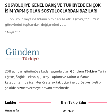
SOSYOLOJİYE GENEL BAKIŞ VE TÜRKİYEDE EN ÇOK
İSİM YAPMIŞ OLAN SOSYOLOGLARDAN BAZILARI
Toplumun veya insanların birbirleri ile etkileşimini, toplumun
görevlerini, toplumdaki değişmeleri ve…
5 Mayıs 2012
2011 yılından günümüze kadar yayında olan
Gündem Türkiye
; Tarih,
Eğitim, Sağlık, Teknoloji, Birey, Toplum ve Kültür & Sanat
kategorilerinde içerikler üreterek takipçilerine dürüst ve ilkeli bir
şekilde hizmet vermeye devam etmektedir.
Linkler
Bizi Takip Edin
Anasayfa