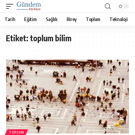
Tarih
Eğitim
Sağlık
Birey
Toplum
Teknoloji
Etiket:
toplum bilim
TOPLUM