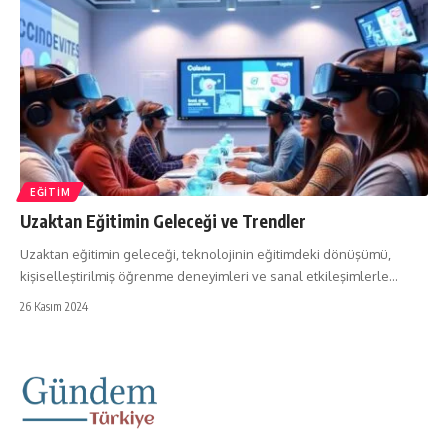
EĞITIM
Uzaktan Eğitimin Geleceği ve Trendler
Uzaktan eğitimin geleceği, teknolojinin eğitimdeki dönüşümü,
kişiselleştirilmiş öğrenme deneyimleri ve sanal etkileşimlerle…
26 Kasım 2024