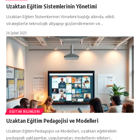
Uzaktan Eğitim Sistemlerinin Yönetimi
Uzaktan Eğitim Sistemlerinin Yönetimi başlığı altında, etkili
stratejilerle teknolojik altyapıyı güçlendirmenin ve…
26 Şubat 2025
EĞITIM BILIMLERI
Uzaktan Eğitim Pedagojisi ve Modelleri
Uzaktan Eğitim Pedagojisi ve Modelleri, uzaktan eğitimdeki
pedagojik yaklaşımlar, uygulamaları, modellerin etkileri…