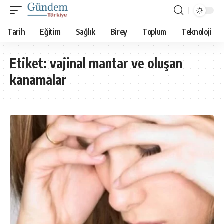
Tarih
Eğitim
Sağlık
Birey
Toplum
Teknoloji
Etiket:
vajinal mantar ve oluşan
kanamalar