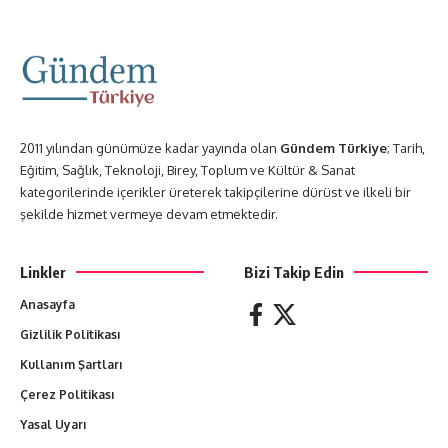
2011 yılından günümüze kadar yayında olan
Gündem Türkiye
; Tarih,
Eğitim, Sağlık, Teknoloji, Birey, Toplum ve Kültür & Sanat
kategorilerinde içerikler üreterek takipçilerine dürüst ve ilkeli bir
şekilde hizmet vermeye devam etmektedir.
Linkler
Bizi Takip Edin
Anasayfa
Gizlilik Politikası
Kullanım Şartları
Çerez Politikası
Yasal Uyarı