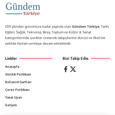
2011 yılından günümüze kadar yayında olan
Gündem Türkiye
; Tarih,
Eğitim, Sağlık, Teknoloji, Birey, Toplum ve Kültür & Sanat
kategorilerinde içerikler üreterek takipçilerine dürüst ve ilkeli bir
şekilde hizmet vermeye devam etmektedir.
Linkler
Bizi Takip Edin
Anasayfa
Gizlilik Politikası
Kullanım Şartları
Çerez Politikası
Yasal Uyarı
İletişim