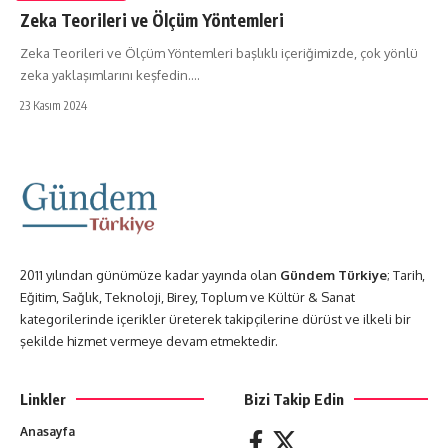
Zeka Teorileri ve Ölçüm Yöntemleri
Zeka Teorileri ve Ölçüm Yöntemleri başlıklı içeriğimizde, çok yönlü
zeka yaklaşımlarını keşfedin.…
23 Kasım 2024
2011 yılından günümüze kadar yayında olan
Gündem Türkiye
; Tarih,
Eğitim, Sağlık, Teknoloji, Birey, Toplum ve Kültür & Sanat
kategorilerinde içerikler üreterek takipçilerine dürüst ve ilkeli bir
şekilde hizmet vermeye devam etmektedir.
Linkler
Bizi Takip Edin
Anasayfa