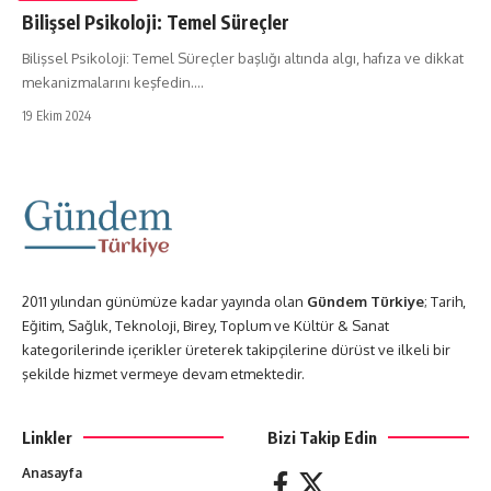
Bilişsel Psikoloji: Temel Süreçler
Bilişsel Psikoloji: Temel Süreçler başlığı altında algı, hafıza ve dikkat
mekanizmalarını keşfedin.…
19 Ekim 2024
2011 yılından günümüze kadar yayında olan
Gündem Türkiye
; Tarih,
Eğitim, Sağlık, Teknoloji, Birey, Toplum ve Kültür & Sanat
kategorilerinde içerikler üreterek takipçilerine dürüst ve ilkeli bir
şekilde hizmet vermeye devam etmektedir.
Linkler
Bizi Takip Edin
Anasayfa