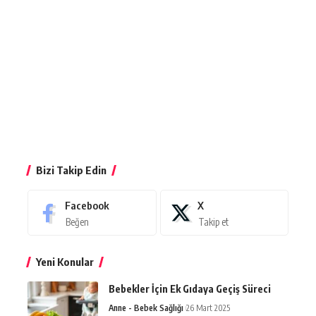
Bizi Takip Edin
Facebook
X
Beğen
Takip et
Yeni Konular
Bebekler İçin Ek Gıdaya Geçiş Süreci
Anne - Bebek Sağlığı
26 Mart 2025