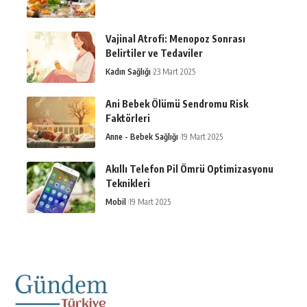
Vajinal Atrofi: Menopoz Sonrası
Belirtiler ve Tedaviler
Kadın Sağlığı
23 Mart 2025
Ani Bebek Ölümü Sendromu Risk
Faktörleri
Anne - Bebek Sağlığı
19 Mart 2025
Akıllı Telefon Pil Ömrü Optimizasyonu
Teknikleri
Mobil
19 Mart 2025