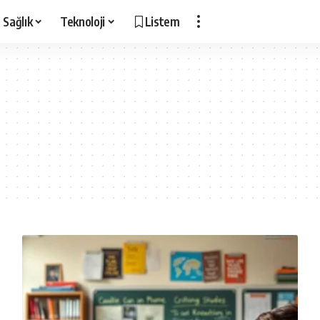
Sağlık
Teknoloji
Listem