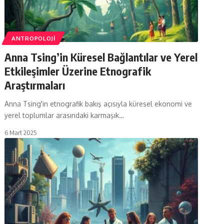
ANTROPOLOJI
Anna Tsing’in Küresel Bağlantılar ve Yerel
Etkileşimler Üzerine Etnografik
Araştırmaları
Anna Tsing'in etnografik bakış açısıyla küresel ekonomi ve
yerel toplumlar arasındaki karmaşık…
6 Mart 2025