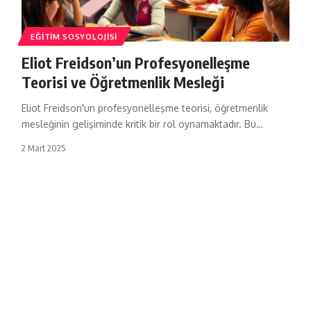
EĞITIM SOSYOLOJISI
Eliot Freidson’un Profesyonelleşme
Teorisi ve Öğretmenlik Mesleği
Eliot Freidson'un profesyonelleşme teorisi, öğretmenlik
mesleğinin gelişiminde kritik bir rol oynamaktadır. Bu…
2 Mart 2025