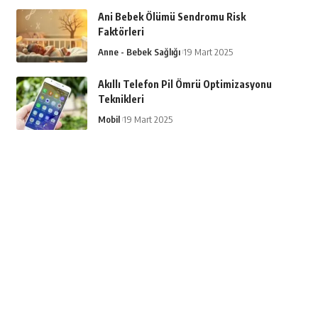
Ani Bebek Ölümü Sendromu Risk
Faktörleri
Anne - Bebek Sağlığı
19 Mart 2025
Akıllı Telefon Pil Ömrü Optimizasyonu
Teknikleri
Mobil
19 Mart 2025