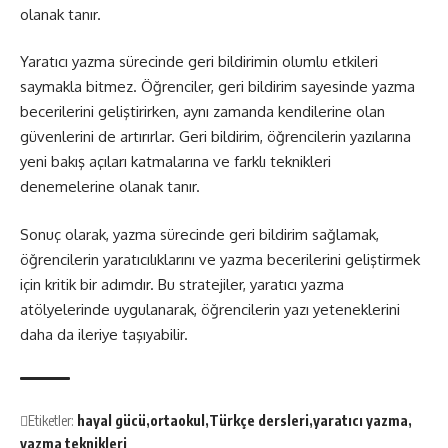
olanak tanır.
Yaratıcı yazma sürecinde geri bildirimin olumlu etkileri
saymakla bitmez. Öğrenciler, geri bildirim sayesinde yazma
becerilerini geliştirirken, aynı zamanda kendilerine olan
güvenlerini de artırırlar. Geri bildirim, öğrencilerin yazılarına
yeni bakış açıları katmalarına ve farklı teknikleri
denemelerine olanak tanır.
Sonuç olarak, yazma sürecinde geri bildirim sağlamak,
öğrencilerin yaratıcılıklarını ve yazma becerilerini geliştirmek
için kritik bir adımdır. Bu stratejiler, yaratıcı yazma
atölyelerinde uygulanarak, öğrencilerin yazı yeteneklerini
daha da ileriye taşıyabilir.
Etiketler:
hayal gücü
ortaokul
Türkçe dersleri
yaratıcı yazma
yazma teknikleri