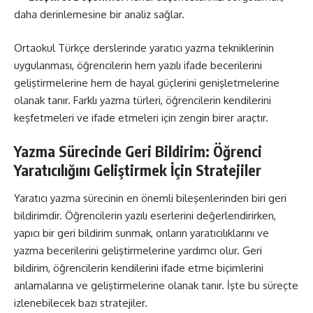
daha derinlemesine bir analiz sağlar.
Ortaokul Türkçe derslerinde yaratıcı yazma tekniklerinin
uygulanması, öğrencilerin hem yazılı ifade becerilerini
geliştirmelerine hem de hayal güçlerini genişletmelerine
olanak tanır. Farklı yazma türleri, öğrencilerin kendilerini
keşfetmeleri ve ifade etmeleri için zengin birer araçtır.
Yazma Sürecinde Geri Bildirim: Öğrenci
Yaratıcılığını Geliştirmek İçin Stratejiler
Yaratıcı yazma sürecinin en önemli bileşenlerinden biri geri
bildirimdir. Öğrencilerin yazılı eserlerini değerlendirirken,
yapıcı bir geri bildirim sunmak, onların yaratıcılıklarını ve
yazma becerilerini geliştirmelerine yardımcı olur. Geri
bildirim, öğrencilerin kendilerini ifade etme biçimlerini
anlamalarına ve geliştirmelerine olanak tanır. İşte bu süreçte
izlenebilecek bazı stratejiler.