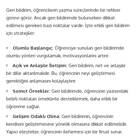
Geri bildirim, öğrencilerin yazma süreçlerinde bir rehber
görevi görür. Ancak geri bildirimde bulunurken dikkat
edilmesi gereken bazı noktalar vardır. İşte etkili geri bildirim
için stratejiler:
Olumlu Başlangıç:
Öğrenciye sunulan geri bildirimde
olumlu yönleri vurgulamak, motivasyonlarını artırır.
Açık ve Anlaşılır İletişim:
Geri bildirim, net ve anlaşılır
bir dille aktarılmalıdır. Bu, öğrencinin neyi geliştirmesi
gerektiğini anlamasını kolaylaştırır.
Somut Örnekler:
Geri bildirimde, öğrencinin yazısındaki
belirli noktaları örneklerle desteklemek, daha etkili bir
öğrenme sağlar.
Gelişim Odaklı Olma:
Geri bildirimin, öğrencinin
kendisini geliştirmesine yönelik olmasına dikkat edilmelidir.
Yapıcı eleştiriler, öğrencinin ilerlemesi için bir fırsat sunar.