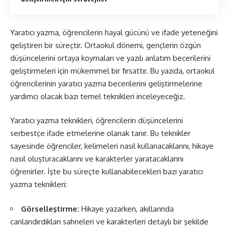
Yaratıcı yazma, öğrencilerin hayal gücünü ve ifade yeteneğini
geliştiren bir süreçtir. Ortaokul dönemi, gençlerin özgün
düşüncelerini ortaya koymaları ve yazılı anlatım becerilerini
geliştirmeleri için mükemmel bir fırsattır. Bu yazıda, ortaokul
öğrencilerinin yaratıcı yazma becerilerini geliştirmelerine
yardımcı olacak bazı temel teknikleri inceleyeceğiz.
Yaratıcı yazma teknikleri, öğrencilerin düşüncelerini
serbestçe ifade etmelerine olanak tanır. Bu teknikler
sayesinde öğrenciler, kelimeleri nasıl kullanacaklarını, hikaye
nasıl oluşturacaklarını ve karakterler yaratacaklarını
öğrenirler. İşte bu süreçte kullanabilecekleri bazı yaratıcı
yazma teknikleri:
Görselleştirme:
Hikaye yazarken, akıllarında
canlandırdıkları sahneleri ve karakterleri detaylı bir şekilde