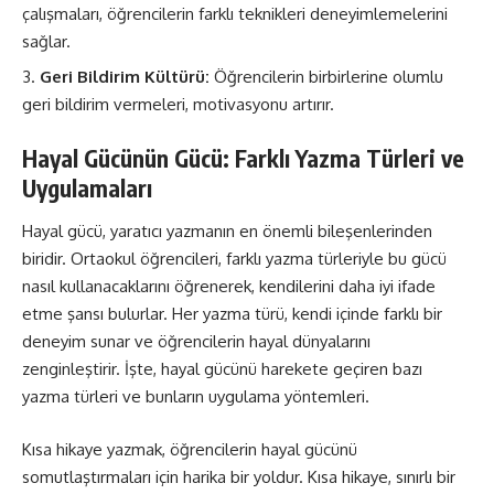
çalışmaları, öğrencilerin farklı teknikleri deneyimlemelerini
sağlar.
Geri Bildirim Kültürü:
Öğrencilerin birbirlerine olumlu
geri bildirim vermeleri, motivasyonu artırır.
Hayal Gücünün Gücü: Farklı Yazma Türleri ve
Uygulamaları
Hayal gücü, yaratıcı yazmanın en önemli bileşenlerinden
biridir. Ortaokul öğrencileri, farklı yazma türleriyle bu gücü
nasıl kullanacaklarını öğrenerek, kendilerini daha iyi ifade
etme şansı bulurlar. Her yazma türü, kendi içinde farklı bir
deneyim sunar ve öğrencilerin hayal dünyalarını
zenginleştirir. İşte, hayal gücünü harekete geçiren bazı
yazma türleri ve bunların uygulama yöntemleri.
Kısa hikaye yazmak, öğrencilerin hayal gücünü
somutlaştırmaları için harika bir yoldur. Kısa hikaye, sınırlı bir