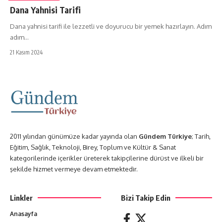
Dana Yahnisi Tarifi
Dana yahnisi tarifi ile lezzetli ve doyurucu bir yemek hazırlayın. Adım
adım…
21 Kasım 2024
2011 yılından günümüze kadar yayında olan
Gündem Türkiye
; Tarih,
Eğitim, Sağlık, Teknoloji, Birey, Toplum ve Kültür & Sanat
kategorilerinde içerikler üreterek takipçilerine dürüst ve ilkeli bir
şekilde hizmet vermeye devam etmektedir.
Linkler
Bizi Takip Edin
Anasayfa