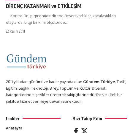
DİRENÇ KAZANMAK ve ETKİLEŞİM
Kontrolün, pigmentidir direnç. Beşeri varlıklar, karşılaştıkları
olaylarda, bilgi birikimi ölçütünde…
22 Kasım 2011
2011 yılından günümüze kadar yayında olan
Gündem Türkiye
; Tarih,
Eğitim, Sağlık, Teknoloji, Birey, Toplum ve Kültür & Sanat
kategorilerinde içerikler üreterek takipçilerine dürüst ve ilkeli bir
şekilde hizmet vermeye devam etmektedir.
Linkler
Bizi Takip Edin
Anasayfa