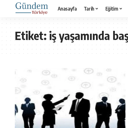
Anasayfa
Tarih
Eğitim
Etiket:
iş yaşamında baş