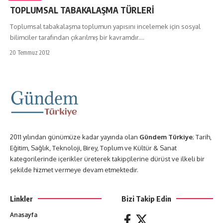
TOPLUMSAL TABAKALAŞMA TÜRLERİ
Toplumsal tabakalaşma toplumun yapısını incelemek için sosyal
bilimciler tarafından çıkarılmış bir kavramdır.…
20 Temmuz 2012
2011 yılından günümüze kadar yayında olan
Gündem Türkiye
; Tarih,
Eğitim, Sağlık, Teknoloji, Birey, Toplum ve Kültür & Sanat
kategorilerinde içerikler üreterek takipçilerine dürüst ve ilkeli bir
şekilde hizmet vermeye devam etmektedir.
Linkler
Bizi Takip Edin
Anasayfa