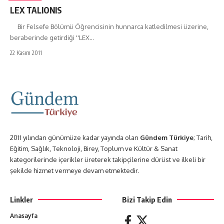
LEX TALIONIS
Bir Felsefe Bölümü Öğrencisinin hunnarca katledilmesi üzerine,
beraberinde getirdiği ''LEX…
22 Kasım 2011
2011 yılından günümüze kadar yayında olan
Gündem Türkiye
; Tarih,
Eğitim, Sağlık, Teknoloji, Birey, Toplum ve Kültür & Sanat
kategorilerinde içerikler üreterek takipçilerine dürüst ve ilkeli bir
şekilde hizmet vermeye devam etmektedir.
Linkler
Bizi Takip Edin
Anasayfa