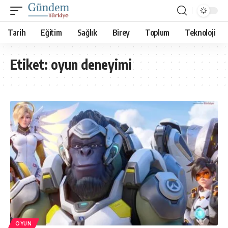
Tarih
Eğitim
Sağlık
Birey
Toplum
Teknoloji
Etiket:
oyun deneyimi
OYUN