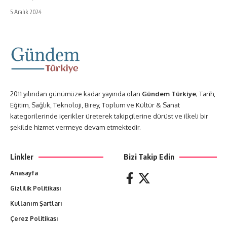
5 Aralık 2024
2011 yılından günümüze kadar yayında olan
Gündem Türkiye
; Tarih,
Eğitim, Sağlık, Teknoloji, Birey, Toplum ve Kültür & Sanat
kategorilerinde içerikler üreterek takipçilerine dürüst ve ilkeli bir
şekilde hizmet vermeye devam etmektedir.
Linkler
Bizi Takip Edin
Anasayfa
Gizlilik Politikası
Kullanım Şartları
Çerez Politikası