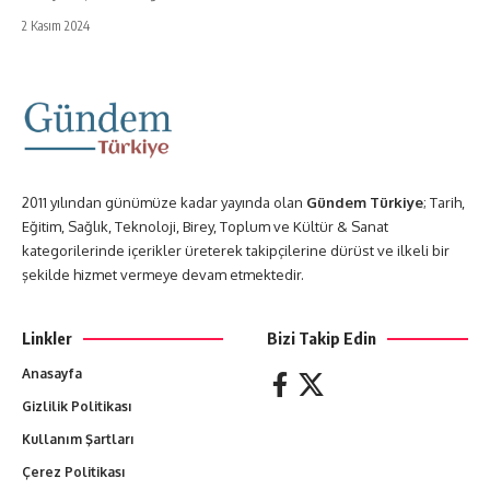
2 Kasım 2024
2011 yılından günümüze kadar yayında olan
Gündem Türkiye
; Tarih,
Eğitim, Sağlık, Teknoloji, Birey, Toplum ve Kültür & Sanat
kategorilerinde içerikler üreterek takipçilerine dürüst ve ilkeli bir
şekilde hizmet vermeye devam etmektedir.
Linkler
Bizi Takip Edin
Anasayfa
Gizlilik Politikası
Kullanım Şartları
Çerez Politikası