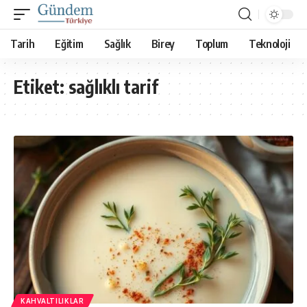
Tarih
Eğitim
Sağlık
Birey
Toplum
Teknoloji
Etiket:
sağlıklı tarif
KAHVALTILIKLAR