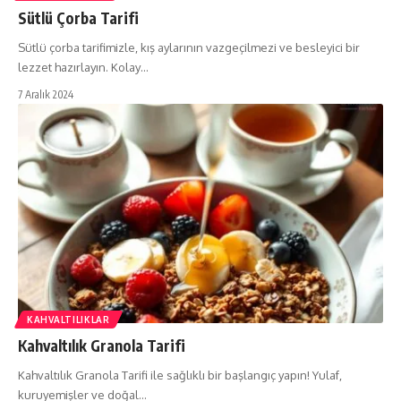
Sütlü Çorba Tarifi
Sütlü çorba tarifimizle, kış aylarının vazgeçilmezi ve besleyici bir
lezzet hazırlayın. Kolay…
7 Aralık 2024
KAHVALTILIKLAR
Kahvaltılık Granola Tarifi
Kahvaltılık Granola Tarifi ile sağlıklı bir başlangıç yapın! Yulaf,
kuruyemişler ve doğal…