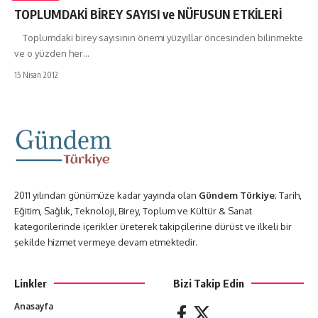
TOPLUMDAKİ BİREY SAYISI ve NÜFUSUN ETKİLERİ
Toplumdaki birey sayısının önemi yüzyıllar öncesinden bilinmekte
ve o yüzden her…
15 Nisan 2012
2011 yılından günümüze kadar yayında olan
Gündem Türkiye
; Tarih,
Eğitim, Sağlık, Teknoloji, Birey, Toplum ve Kültür & Sanat
kategorilerinde içerikler üreterek takipçilerine dürüst ve ilkeli bir
şekilde hizmet vermeye devam etmektedir.
Linkler
Bizi Takip Edin
Anasayfa