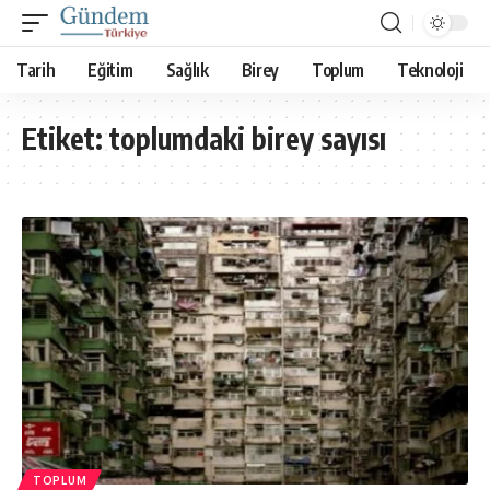
Tarih
Eğitim
Sağlık
Birey
Toplum
Teknoloji
Etiket:
toplumdaki birey sayısı
TOPLUM