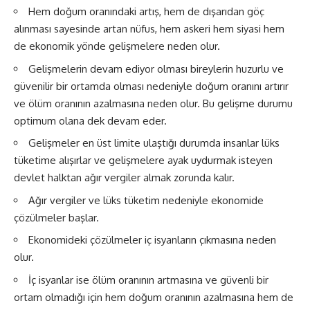
Hem doğum oranındaki artış, hem de dışarıdan göç
alınması sayesinde artan nüfus, hem askeri hem siyasi hem
de ekonomik yönde gelişmelere neden olur.
Gelişmelerin devam ediyor olması bireylerin huzurlu ve
güvenilir bir ortamda olması nedeniyle doğum oranını artırır
ve ölüm oranının azalmasına neden olur. Bu gelişme durumu
optimum olana dek devam eder.
Gelişmeler en üst limite ulaştığı durumda insanlar lüks
tüketime alışırlar ve gelişmelere ayak uydurmak isteyen
devlet halktan ağır vergiler almak zorunda kalır.
Ağır vergiler ve lüks tüketim nedeniyle ekonomide
çözülmeler başlar.
Ekonomideki çözülmeler iç isyanların çıkmasına neden
olur.
İç isyanlar ise ölüm oranının artmasına ve güvenli bir
ortam olmadığı için hem doğum oranının azalmasına hem de