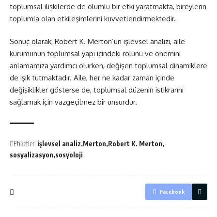
toplumsal ilişkilerde de olumlu bir etki yaratmakta, bireylerin
toplumla olan etkileşimlerini kuvvetlendirmektedir.
Sonuç olarak, Robert K. Merton’un işlevsel analizi, aile
kurumunun toplumsal yapı içindeki rolünü ve önemini
anlamamıza yardımcı olurken, değişen toplumsal dinamiklere
de ışık tutmaktadır. Aile, her ne kadar zaman içinde
değişiklikler gösterse de, toplumsal düzenin istikrarını
sağlamak için vazgeçilmez bir unsurdur.
Etiketler:
işlevsel analiz
Merton
Robert K. Merton
sosyalizasyon
sosyoloji
Facebook