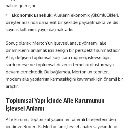
haline gelmiştir.
Ekonomik Esneklik:
Ailelerin ekonomik yükümlülükleri,
bireyler arasında daha eşit bir şekilde paylaşılmakta ve dış
kaynak kullanımı yaygınlaşmaktadır.
Sonuç olarak, Merton’un işlevsel analiz yöntemi, aile
dinamiklerini anlamak için zengin bir perspektif sunmaktadır.
Aile, değişen toplumsal koşullara rağmen, işlevselliğini
sürdürmeye ve toplumsal düzenin temelini oluşturmaya
devam etmektedir. Bu bağlamda, Merton’un teorileri,
modern aile yapılarının karmaşıklığını kavramak için önemli bir
araçtır.
Toplumsal Yapı İçinde Aile Kurumunun
İşlevsel Anlamı
Aile kurumu, toplumsal yapının en önemli bileşenlerinden
biridir ve Robert K. Merton’un işlevsel analizi sayesinde bu