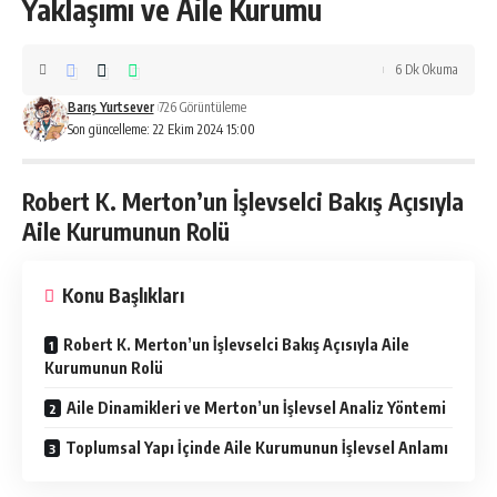
Yaklaşımı ve Aile Kurumu
6 Dk Okuma
Barış Yurtsever
726 Görüntüleme
Son güncelleme: 22 Ekim 2024 15:00
Robert K. Merton’un İşlevselci Bakış Açısıyla
Aile Kurumunun Rolü
Konu Başlıkları
Robert K. Merton’un İşlevselci Bakış Açısıyla Aile
Kurumunun Rolü
Aile Dinamikleri ve Merton’un İşlevsel Analiz Yöntemi
Toplumsal Yapı İçinde Aile Kurumunun İşlevsel Anlamı