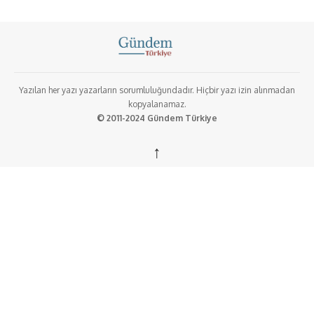
Yazılan her yazı yazarların sorumluluğundadır. Hiçbir yazı izin alınmadan
kopyalanamaz.
© 2011-2024 Gündem Türkiye
↑