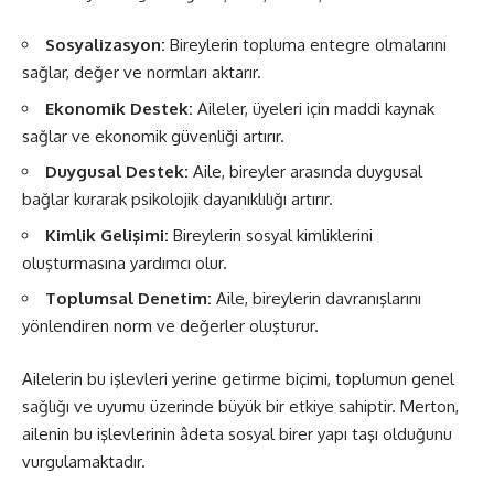
Sosyalizasyon:
Bireylerin topluma entegre olmalarını
sağlar, değer ve normları aktarır.
Ekonomik Destek:
Aileler, üyeleri için maddi kaynak
sağlar ve ekonomik güvenliği artırır.
Duygusal Destek:
Aile, bireyler arasında duygusal
bağlar kurarak psikolojik dayanıklılığı artırır.
Kimlik Gelişimi:
Bireylerin sosyal kimliklerini
oluşturmasına yardımcı olur.
Toplumsal Denetim:
Aile, bireylerin davranışlarını
yönlendiren norm ve değerler oluşturur.
Ailelerin bu işlevleri yerine getirme biçimi, toplumun genel
sağlığı ve uyumu üzerinde büyük bir etkiye sahiptir. Merton,
ailenin bu işlevlerinin âdeta sosyal birer yapı taşı olduğunu
vurgulamaktadır.