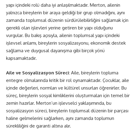
yapı içindeki rolü daha iyi anlaşılmaktadır. Merton, ailenin
yalnızca bireylerin bir araya geldiği bir grup olmadığını, aynı
zamanda toplumsal düzenin sürdürülebilirliğini sağlamak için
gerekli olan işlevleri yerine getiren bir yapı olduğunu
vurgular. Bu bakış açısıyla, ailenin toplumsal yapı içindeki
işlevsel anlamı, bireylerin sosyalizasyonu, ekonomik destek
sağlama ve duygusal dayanışma gibi birçok yönü
kapsamaktadır.
Aile ve Sosyalizasyon Süreci
: Aile, bireylerin topluma
entegre olmalarında kritik bir rol oynamaktadır. Çocuklar, aile
içinde değerleri, normları ve kültürel unsurları öğrenirler. Bu
süreç, bireylerin sosyal kimliklerini oluşturmaları için temel bir
zemin hazırlar. Merton’un işlevselci yaklaşımında, bu
sosyalizasyon süreci, bireylerin toplumsal düzenin bir parçası
haline gelmelerini sağlarken, aynı zamanda toplumun
sürekliliğini de garanti altına alır.