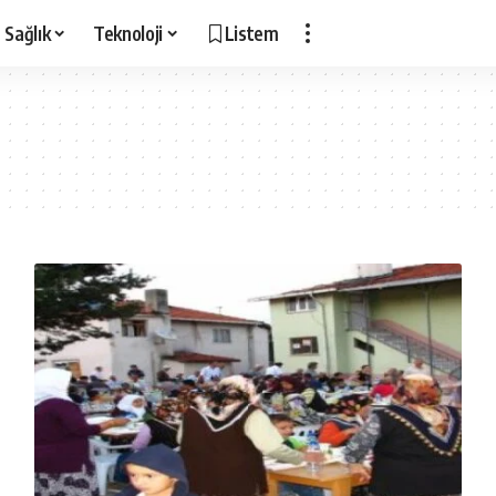
Sağlık
Teknoloji
Listem