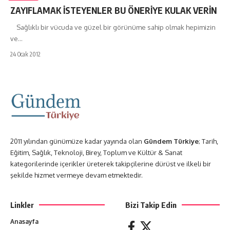
ZAYIFLAMAK İSTEYENLER BU ÖNERİYE KULAK VERİN
Sağlıklı bir vücuda ve güzel bir görünüme sahip olmak hepimizin
ve…
24 Ocak 2012
2011 yılından günümüze kadar yayında olan
Gündem Türkiye
; Tarih,
Eğitim, Sağlık, Teknoloji, Birey, Toplum ve Kültür & Sanat
kategorilerinde içerikler üreterek takipçilerine dürüst ve ilkeli bir
şekilde hizmet vermeye devam etmektedir.
Linkler
Bizi Takip Edin
Anasayfa