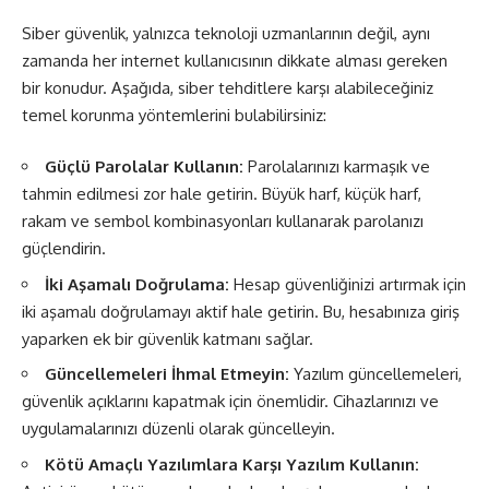
Siber güvenlik, yalnızca teknoloji uzmanlarının değil, aynı
zamanda her internet kullanıcısının dikkate alması gereken
bir konudur. Aşağıda, siber tehditlere karşı alabileceğiniz
temel korunma yöntemlerini bulabilirsiniz:
Güçlü Parolalar Kullanın:
Parolalarınızı karmaşık ve
tahmin edilmesi zor hale getirin. Büyük harf, küçük harf,
rakam ve sembol kombinasyonları kullanarak parolanızı
güçlendirin.
İki Aşamalı Doğrulama:
Hesap güvenliğinizi artırmak için
iki aşamalı doğrulamayı aktif hale getirin. Bu, hesabınıza giriş
yaparken ek bir güvenlik katmanı sağlar.
Güncellemeleri İhmal Etmeyin:
Yazılım güncellemeleri,
güvenlik açıklarını kapatmak için önemlidir. Cihazlarınızı ve
uygulamalarınızı düzenli olarak güncelleyin.
Kötü Amaçlı Yazılımlara Karşı Yazılım Kullanın: