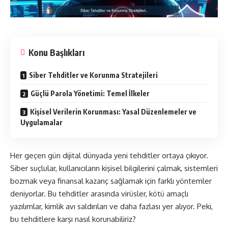
Konu Başlıkları
Siber Tehditler ve Korunma Stratejileri
Güçlü Parola Yönetimi: Temel İlkeler
Kişisel Verilerin Korunması: Yasal Düzenlemeler ve
Uygulamalar
Her geçen gün dijital dünyada yeni tehditler ortaya çıkıyor.
Siber suçlular, kullanıcıların kişisel bilgilerini çalmak, sistemleri
bozmak veya finansal kazanç sağlamak için farklı yöntemler
deniyorlar. Bu tehditler arasında virüsler, kötü amaçlı
yazılımlar, kimlik avı saldırıları ve daha fazlası yer alıyor. Peki,
bu tehditlere karşı nasıl korunabiliriz?