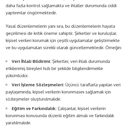
daha fazla kontrol sağlamakta ve ihlaller durumunda ciddi
yaptırımlar öngörmektedir.
Yasal düzenlemelerin yanı sıra, bu düzenlemelerin hayata
geçirilmesi de kritik öneme sahiptir. Şirketler ve kuruluşlar,
kişisel verileri korumak için çeşitli uygulamalar geliştirmekte
ve bu uygulamaları sürekli olarak güncellemektedir. Örneğin:
Veri İhlali Bildirimi:
Şirketler, veri ihlali durumunda
etkilenmiş bireyleri hızlı bir şekilde bilgilendirmekle
yükümlüdür.
Veri İşleme Sözleşmeleri:
Üçüncü taraflarla yapılan veri
paylaşımında, kişisel verilerin korunmasını sağlamak için
sözleşmeler oluşturulmalıdır.
Eğitim ve Farkındalık:
Çalışanlar, kişisel verilerin
korunması konusunda düzenli eğitim almalı ve farkındalık
yaratılmalıdır.