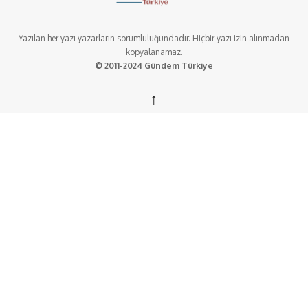
Yazılan her yazı yazarların sorumluluğundadır. Hiçbir yazı izin alınmadan
kopyalanamaz.
© 2011-2024 Gündem Türkiye
↑