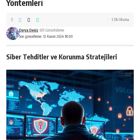
Yöntemleri
5 Dk Okuma
Derya Deniz
651 Görüntüleme
Son güncelleme: 12 Kasım 2024 18:00
Siber Tehditler ve Korunma Stratejileri