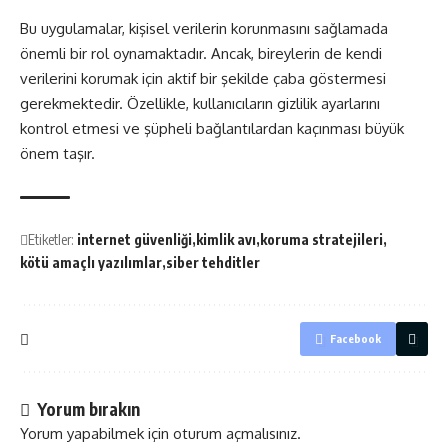
Bu uygulamalar, kişisel verilerin korunmasını sağlamada
önemli bir rol oynamaktadır. Ancak, bireylerin de kendi
verilerini korumak için aktif bir şekilde çaba göstermesi
gerekmektedir. Özellikle, kullanıcıların gizlilik ayarlarını
kontrol etmesi ve şüpheli bağlantılardan kaçınması büyük
önem taşır.
Etiketler:
internet güvenliği
kimlik avı
koruma stratejileri
kötü amaçlı yazılımlar
siber tehditler
Facebook
Yorum bırakın
Yorum yapabilmek için
oturum açmalısınız
.