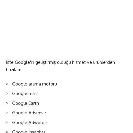
İşte Google'ın geliştirmiş olduğu hizmet ve ürünlerden
bazıları:
Google arama motoru
Google mail
Google Earth
Google Adsense
Google Adwords
Google İnsaghts