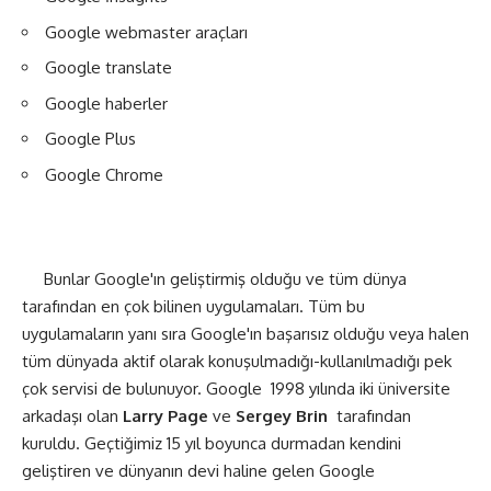
Google webmaster araçları
Google translate
Google haberler
Google Plus
Google Chrome
Bunlar Google'ın geliştirmiş olduğu ve tüm dünya
tarafından en çok bilinen uygulamaları. Tüm bu
uygulamaların yanı sıra Google'ın başarısız olduğu veya halen
tüm dünyada aktif olarak konuşulmadığı-kullanılmadığı pek
çok servisi de bulunuyor. Google 1998 yılında iki üniversite
arkadaşı olan
Larry Page
ve
Sergey Brin
tarafından
kuruldu. Geçtiğimiz 15 yıl boyunca durmadan kendini
geliştiren ve dünyanın devi haline gelen Google