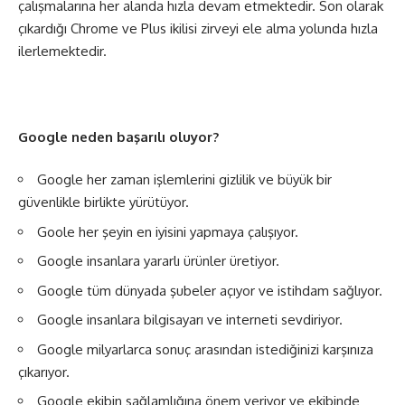
çalışmalarına her alanda hızla devam etmektedir. Son olarak
çıkardığı Chrome ve Plus ikilisi zirveyi ele alma yolunda hızla
ilerlemektedir.
Google neden başarılı oluyor?
Google her zaman işlemlerini gizlilik ve büyük bir
güvenlikle birlikte yürütüyor.
Goole her şeyin en iyisini yapmaya çalışıyor.
Google insanlara yararlı ürünler üretiyor.
Google tüm dünyada şubeler açıyor ve istihdam sağlıyor.
Google insanlara bilgisayarı ve interneti sevdiriyor.
Google milyarlarca sonuç arasından istediğinizi karşınıza
çıkarıyor.
Google ekibin sağlamlığına önem veriyor ve ekibinde