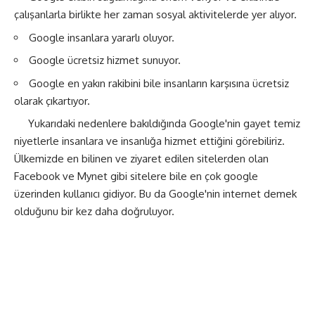
çalışanlarla birlikte her zaman sosyal aktivitelerde yer alıyor.
Google insanlara yararlı oluyor.
Google ücretsiz hizmet sunuyor.
Google en yakın rakibini bile insanların karşısına ücretsiz
olarak çıkartıyor.
Yukarıdaki nedenlere bakıldığında Google'nin gayet temiz
niyetlerle insanlara ve insanlığa hizmet ettiğini görebiliriz.
Ülkemizde en bilinen ve ziyaret edilen sitelerden olan
Facebook ve Mynet gibi sitelere bile en çok google
üzerinden kullanıcı gidiyor. Bu da Google'nin internet demek
olduğunu bir kez daha doğruluyor.