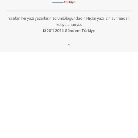
Yazılan her yazı yazarların sorumluluğundadır. Hiçbir yazı izin alınmadan
kopyalanamaz.
© 2011-2024 Gündem Türkiye
↑