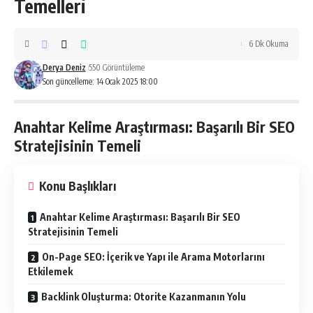
Temelleri
6 Dk Okuma
Derya Deniz
550 Görüntüleme
Son güncelleme: 14 Ocak 2025 18:00
Anahtar Kelime Araştırması: Başarılı Bir SEO
Stratejisinin Temeli
Konu Başlıkları
Anahtar Kelime Araştırması: Başarılı Bir SEO
Stratejisinin Temeli
On-Page SEO: İçerik ve Yapı ile Arama Motorlarını
Etkilemek
Backlink Oluşturma: Otorite Kazanmanın Yolu