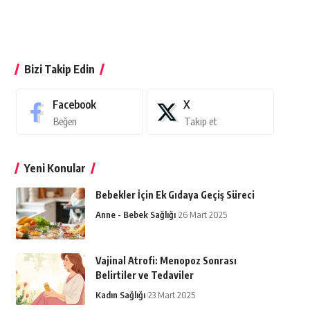
Bizi Takip Edin
Facebook
X
Beğen
Takip et
Yeni Konular
Bebekler İçin Ek Gıdaya Geçiş Süreci
Anne - Bebek Sağlığı
26 Mart 2025
Vajinal Atrofi: Menopoz Sonrası
Belirtiler ve Tedaviler
Kadın Sağlığı
23 Mart 2025