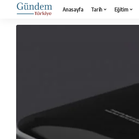
Anasayfa
Tarih
Eğitim