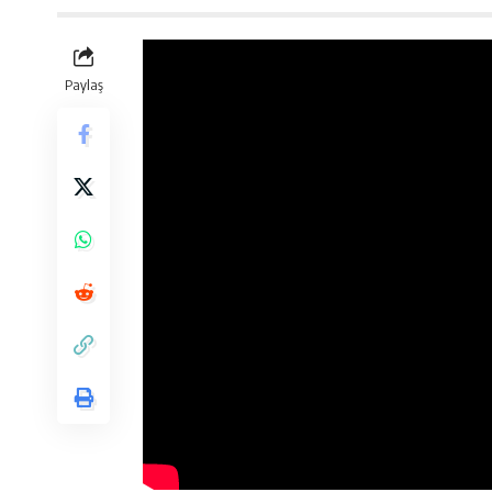
Paylaş