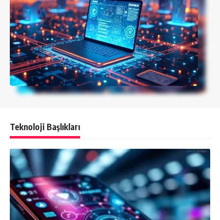
Teknoloji Başlıkları