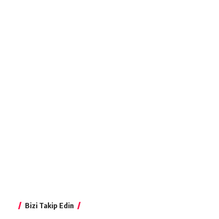
Bizi Takip Edin