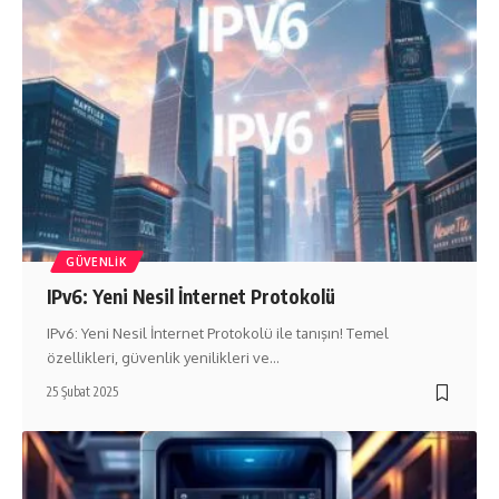
GÜVENLIK
IPv6: Yeni Nesil İnternet Protokolü
IPv6: Yeni Nesil İnternet Protokolü ile tanışın! Temel
özellikleri, güvenlik yenilikleri ve…
25 Şubat 2025