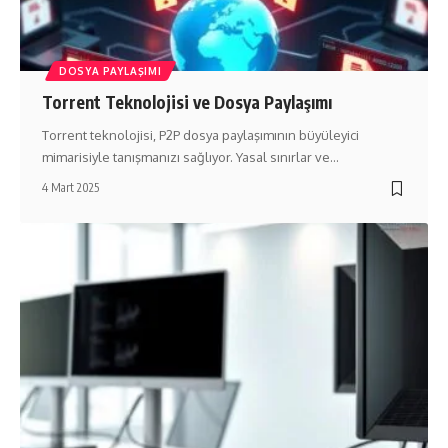
DOSYA PAYLAŞIMI
Torrent Teknolojisi ve Dosya Paylaşımı
Torrent teknolojisi, P2P dosya paylaşımının büyüleyici
mimarisiyle tanışmanızı sağlıyor. Yasal sınırlar ve…
4 Mart 2025