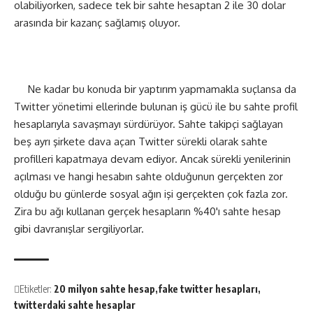
olabiliyorken, sadece tek bir sahte hesaptan 2 ile 30 dolar
arasında bir kazanç sağlamış oluyor.
Ne kadar bu konuda bir yaptırım yapmamakla suçlansa da
Twitter yönetimi ellerinde bulunan iş gücü ile bu sahte profil
hesaplarıyla savaşmayı sürdürüyor. Sahte takipçi sağlayan
beş ayrı şirkete dava açan Twitter sürekli olarak sahte
profilleri kapatmaya devam ediyor. Ancak sürekli yenilerinin
açılması ve hangi hesabın sahte olduğunun gerçekten zor
olduğu bu günlerde sosyal ağın işi gerçekten çok fazla zor.
Zira bu ağı kullanan gerçek hesapların %40'ı sahte hesap
gibi davranışlar sergiliyorlar.
Etiketler:
20 milyon sahte hesap
fake twitter hesapları
twitterdaki sahte hesaplar