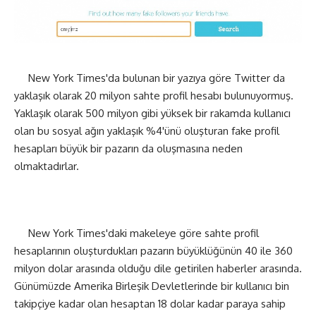
New York Times'da bulunan bir yazıya göre Twitter da
yaklaşık olarak 20 milyon sahte profil hesabı bulunuyormuş.
Yaklaşık olarak 500 milyon gibi yüksek bir rakamda kullanıcı
olan bu sosyal ağın yaklaşık %4'ünü oluşturan fake profil
hesapları büyük bir pazarın da oluşmasına neden
olmaktadırlar.
New York Times'daki makeleye göre sahte profil
hesaplarının oluşturdukları pazarın büyüklüğünün 40 ile 360
milyon dolar arasında olduğu dile getirilen haberler arasında.
Günümüzde Amerika Birleşik Devletlerinde bir kullanıcı bin
takipçiye kadar olan hesaptan 18 dolar kadar paraya sahip