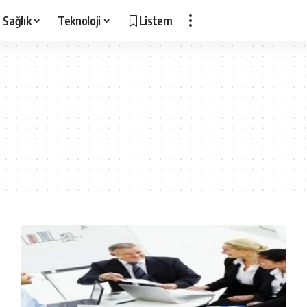
Sağlık
Teknoloji
Listem