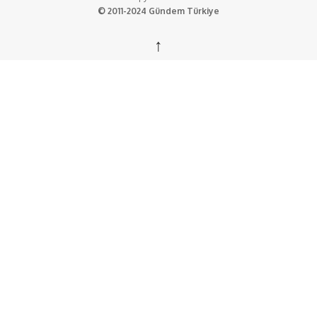
© 2011-2024 Gündem Türkiye
↑